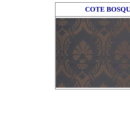
COTE BOSQU